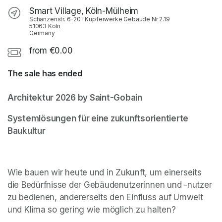
Smart Village, Köln-Mülheim
Schanzenstr. 6-20 I Kupferwerke Gebäude Nr 2.19
51063 Köln
Germany
from €0.00
The sale has ended
Architektur 2026 by Saint-Gobain
Systemlösungen für eine zukunftsorientierte 
Baukultur
Wie bauen wir heute und in Zukunft, um einerseits 
die Bedürfnisse der Gebäudenutzerinnen und -nutzer 
zu bedienen, andererseits den Einfluss auf Umwelt 
und Klima so gering wie möglich zu halten?