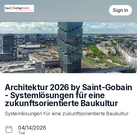
Skip header
Sign in
Architektur 2026 by Saint-Gobain
- Systemlösungen für eine
zukunftsorientierte Baukultur
Systemlösungen für eine zukunftsorientierte Baukultur
04/14/2026
Tue