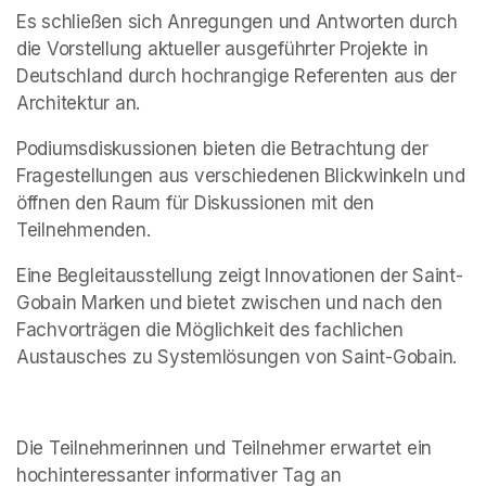
Es schließen sich Anregungen und Antworten durch 
die Vorstellung aktueller ausgeführter Projekte in 
Deutschland durch hochrangige Referenten aus der 
Architektur an.
Podiumsdiskussionen bieten die Betrachtung der 
Fragestellungen aus verschiedenen Blickwinkeln und 
öffnen den Raum für Diskussionen mit den 
Teilnehmenden.
Eine Begleitausstellung zeigt Innovationen der Saint-
Gobain Marken und bietet zwischen und nach den 
Fachvorträgen die Möglichkeit des fachlichen 
Austausches zu Systemlösungen von Saint-Gobain.
Die Teilnehmerinnen und Teilnehmer erwartet ein 
hochinteressanter informativer Tag an 