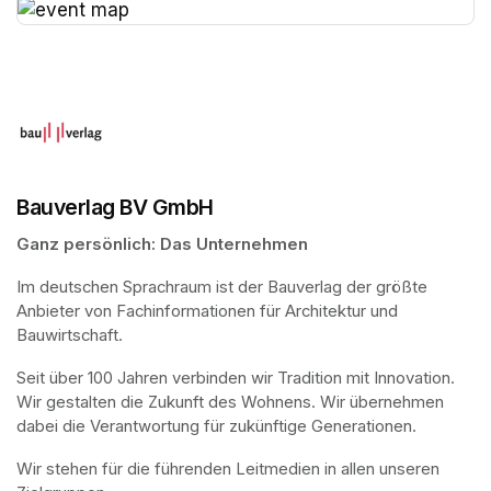
(opens in a new tab)
Bauverlag BV GmbH
Ganz persönlich: Das Unternehmen
Im deutschen Sprachraum ist der Bauverlag der größte 
Anbieter von Fachinformationen für Architektur und 
Bauwirtschaft.
Seit über 100 Jahren verbinden wir Tradition mit Innovation. 
Wir gestalten die Zukunft des Wohnens. Wir übernehmen 
dabei die Verantwortung für zukünftige Generationen. 
Wir stehen für die führenden Leitmedien in allen unseren 