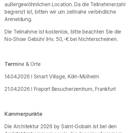
außergewöhnlichen Location. Da die Teilnehmerzahl 
begrenzt ist, bitten wir um zeitnahe verbindliche 
Anmeldung.
Die Teilnahme ist kostenlos, bitte beachten Sie die 
No-Show Gebühr iHv. 50,-€ bei Nichterscheinen.
Term
ine & Orte
14.04.2026 I Smart Village, Köln-Mülheim
21.04.2026 I Fraport Besucherzentrum, Frankfurt
Kammerpunkte
Die Architektur 2026 by Saint-Gobain ist bei den 