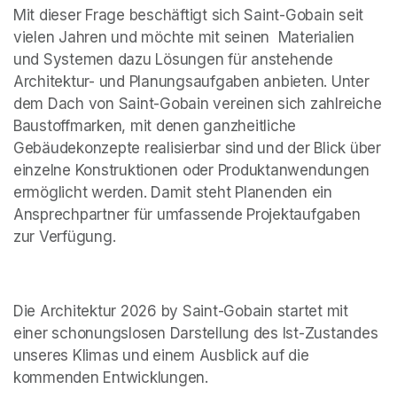
Mit dieser Frage beschäftigt sich Saint-Gobain seit 
vielen Jahren und möchte mit seinen  Materialien 
und Systemen dazu Lösungen für anstehende 
Architektur- und Planungsaufgaben anbieten. Unter 
dem Dach von Saint-Gobain vereinen sich zahlreiche 
Baustoffmarken, mit denen ganzheitliche 
Gebäudekonzepte realisierbar sind und der Blick über 
einzelne Konstruktionen oder Produktanwendungen 
ermöglicht werden. Damit steht Planenden ein 
Ansprechpartner für umfassende Projektaufgaben 
zur Verfügung.
Die Architektur 2026 by Saint-Gobain startet mit 
einer schonungslosen Darstellung des Ist-Zustandes 
unseres Klimas und einem Ausblick auf die 
kommenden Entwicklungen.