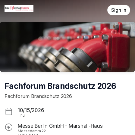
Skip header
Sign in
Fachforum Brandschutz 2026
Fachforum Brandschutz 2026
10/15/2026
Thu
Messe Berlin GmbH - Marshall-Haus
Messedamm 22