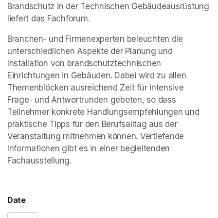
Brandschutz in der Technischen Gebäudeausrüstung 
liefert das Fachforum.
Branchen- und Firmenexperten beleuchten die 
unterschiedlichen Aspekte der Planung und 
Installation von brandschutztechnischen 
Einrichtungen in Gebäuden. Dabei wird zu allen 
Themenblöcken ausreichend Zeit für intensive 
Frage- und Antwortrunden geboten, so dass 
Teilnehmer konkrete Handlungsempfehlungen und 
praktische Tipps für den Berufsalltag aus der 
Veranstaltung mitnehmen können. Vertiefende 
Informationen gibt es in einer begleitenden 
Fachausstellung.
Date