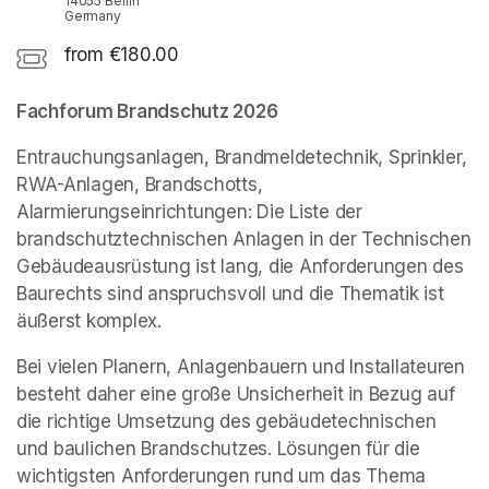
14055 Berlin
Germany
from €180.00
Fachforum Brandschutz 2026
Entrauchungsanlagen, Brandmeldetechnik, Sprinkler, 
RWA-Anlagen, Brandschotts, 
Alarmierungseinrichtungen: Die Liste der 
brandschutztechnischen Anlagen in der Technischen 
Gebäudeausrüstung ist lang, die Anforderungen des 
Baurechts sind anspruchsvoll und die Thematik ist 
äußerst komplex.
Bei vielen Planern, Anlagenbauern und Installateuren 
besteht daher eine große Unsicherheit in Bezug auf 
die richtige Umsetzung des gebäudetechnischen 
und baulichen Brandschutzes. Lösungen für die 
wichtigsten Anforderungen rund um das Thema 