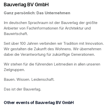
Bauverlag BV GmbH
Ganz persönlich: Das Unternehmen
Im deutschen Sprachraum ist der Bauverlag der größte 
Anbieter von Fachinformationen für Architektur und 
Bauwirtschaft.
Seit über 100 Jahren verbinden wir Tradition mit Innovation. 
Wir gestalten die Zukunft des Wohnens. Wir übernehmen 
dabei die Verantwortung für zukünftige Generationen. 
Wir stehen für die führenden Leitmedien in allen unseren 
Zielgruppen.
Bauen. Wissen. Leidenschaft.
Das ist der Bauverlag.
Other events of Bauverlag BV GmbH