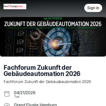
Skip header
Sign in
Fachforum Zukunft der
Gebäudeautomation 2026
Fachforum Zukunft der Gebäudeautomation 2026
04/21/2026
Tue
Grand Elysée Hamburg