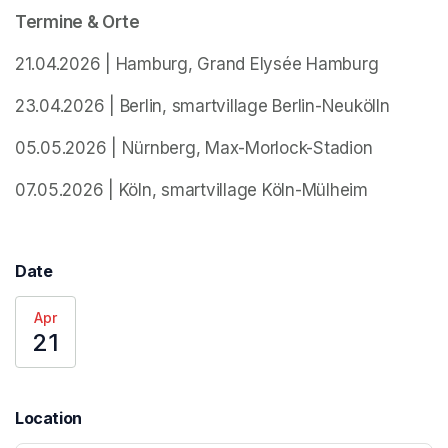
Termine & Orte
21.04.2026 | Hamburg, Grand Elysée Hamburg
23.04.2026 | Berlin, smartvillage Berlin-Neukölln
05.05.2026 | Nürnberg, Max-Morlock-Stadion
07.05.2026 | Köln, smartvillage Köln-Mülheim
Date
Apr
21
Location