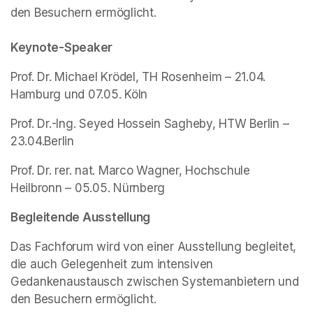
den Besuchern ermöglicht.

Keynote-Speaker
Prof. Dr. Michael Krödel, TH Rosenheim – 21.04. 
Hamburg und 07.05. Köln
Prof. Dr.-Ing. Seyed Hossein Sagheby, HTW Berlin – 
23.04.Berlin
Prof. Dr. rer. nat. Marco Wagner, Hochschule 
Heilbronn – 05.05. Nürnberg
Begleitende Ausstellung
Das Fachforum wird von einer Ausstellung begleitet, 
die auch Gelegenheit zum intensiven 
Gedankenaustausch zwischen Systemanbietern und 
den Besuchern ermöglicht.