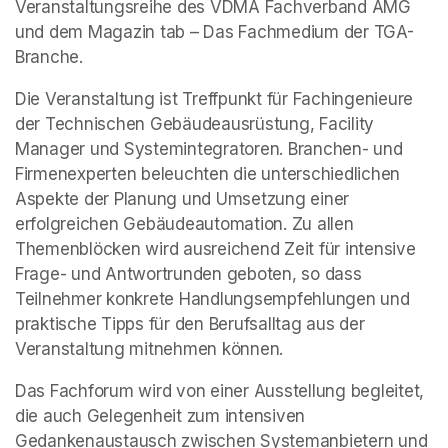
Veranstaltungsreihe des VDMA Fachverband AMG 
und dem Magazin tab – Das Fachmedium der TGA-
Branche.
Die Veranstaltung ist Treffpunkt für Fachingenieure 
der Technischen Gebäudeausrüstung, Facility 
Manager und Systemintegratoren. Branchen- und 
Firmenexperten beleuchten die unterschiedlichen 
Aspekte der Planung und Umsetzung einer 
erfolgreichen Gebäudeautomation. Zu allen 
Themenblöcken wird ausreichend Zeit für intensive 
Frage- und Antwortrunden geboten, so dass 
Teilnehmer konkrete Handlungsempfehlungen und 
praktische Tipps für den Berufsalltag aus der 
Veranstaltung mitnehmen können.
Das Fachforum wird von einer Ausstellung begleitet, 
die auch Gelegenheit zum intensiven 
Gedankenaustausch zwischen Systemanbietern und 